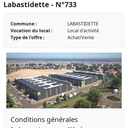
Labastidette - N°733
Commune :
LABASTIDETTE
Vocation du local :
Local d'activité
Type de l'offre :
Achat/Vente
Conditions générales