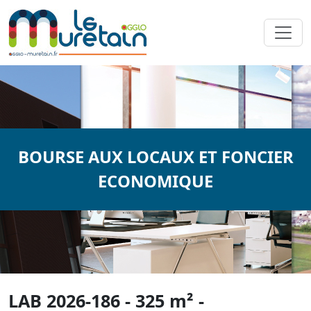
BOURSE AUX LOCAUX ET FONCIER
ECONOMIQUE
LAB 2026-186 - 325 m² -