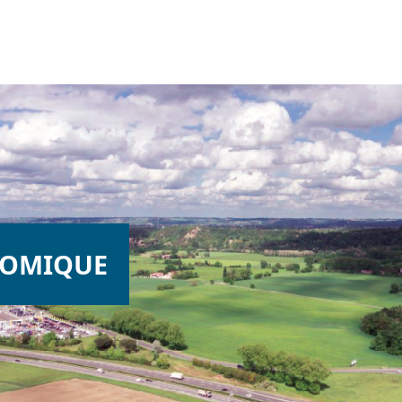
NOMIQUE