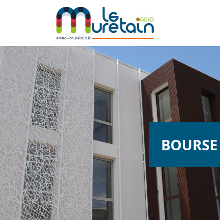
BOURSE