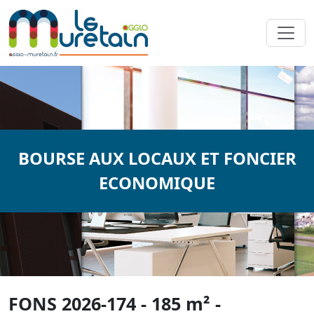
BOURSE AUX LOCAUX ET FONCIER
ECONOMIQUE
FONS 2026-174 - 185 m² -