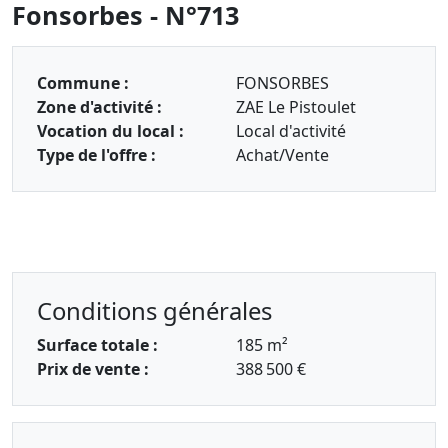
Fonsorbes - N°713
Commune :
FONSORBES
Zone d'activité :
ZAE Le Pistoulet
Vocation du local :
Local d'activité
Type de l'offre :
Achat/Vente
Conditions générales
Surface totale :
185 m²
Prix de vente :
388 500 €