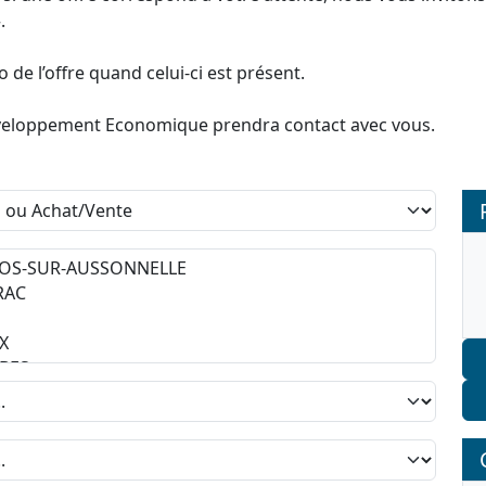
.
de l’offre quand celui-ci est présent.
 Développement Economique prendra contact avec vous.