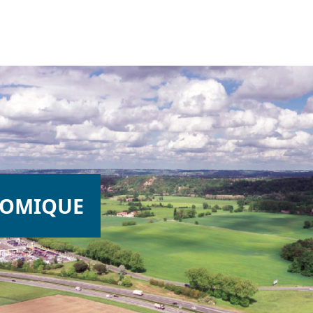
NOMIQUE