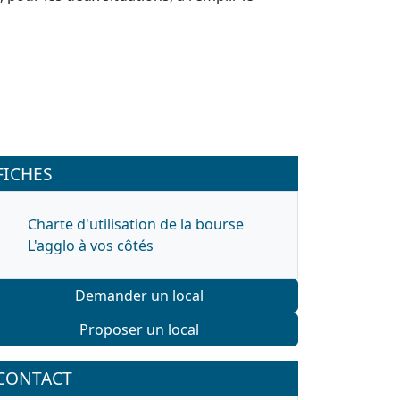
FICHES
Charte d'utilisation de la bourse
L'agglo à vos côtés
Demander un local
Proposer un local
CONTACT