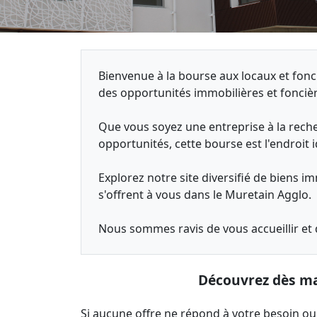
Bienvenue à la bourse aux locaux et fo
des opportunités immobilières et foncière
Que vous soyez une entreprise à la reche
opportunités, cette bourse est l'endroit
Explorez notre site diversifié de biens i
s'offrent à vous dans le Muretain Agglo.
Nous sommes ravis de vous accueillir et
Découvrez dès mai
Si aucune offre ne répond à votre besoin ou 