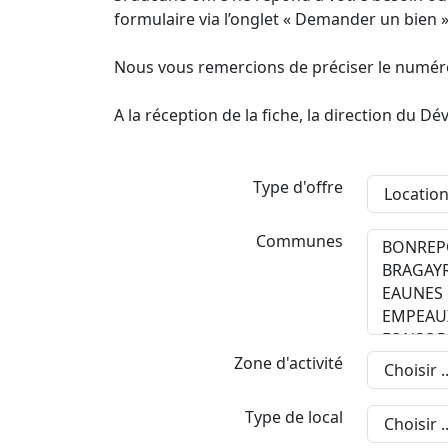
formulaire via l’onglet « Demander un bien »
Nous vous remercions de préciser le numéro 
A la réception de la fiche, la direction du
Type d'offre
Communes
Zone d'activité
Type de local