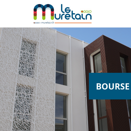
BOURSE