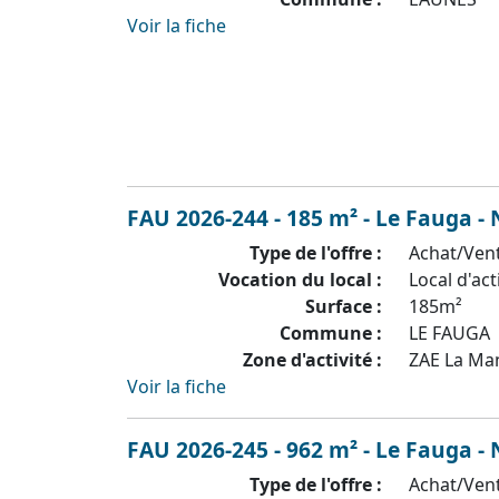
Voir la fiche
FAU 2026-244 - 185 m² - Le Fauga -
Type de l'offre :
Achat/Ven
Vocation du local :
Local d'act
Surface :
185m²
Commune :
LE FAUGA
Zone d'activité :
ZAE La Ma
Voir la fiche
FAU 2026-245 - 962 m² - Le Fauga -
Type de l'offre :
Achat/Ven