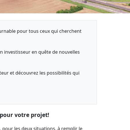
urnable pour tous ceux qui cherchent
n investisseur en quête de nouvelles
eur et découvrez les possibilités qui
pour votre projet!
 pour les deux situations, à remplir le