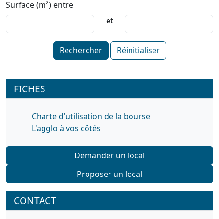
Surface (m²) entre
et
Rechercher
Réinitialiser
FICHES
Charte d'utilisation de la bourse
L'agglo à vos côtés
Demander un local
Proposer un local
CONTACT