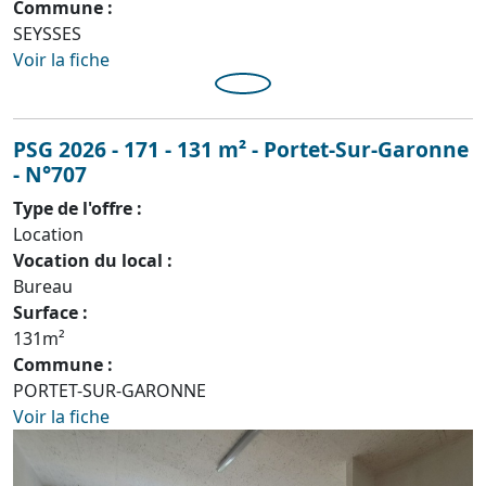
Commune :
SEYSSES
Voir la fiche
PSG 2026 - 171 - 131 m² - Portet-Sur-Garonne
- N°707
Type de l'offre :
Location
Vocation du local :
Bureau
Surface :
131m²
Commune :
PORTET-SUR-GARONNE
Voir la fiche