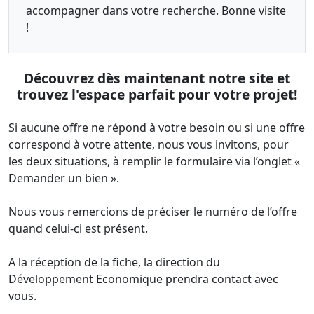
accompagner dans votre recherche. Bonne visite
!
Découvrez dès maintenant notre site et
trouvez l'espace parfait pour votre projet!
Si aucune offre ne répond à votre besoin ou si une offre
correspond à votre attente, nous vous invitons, pour
les deux situations, à remplir le formulaire via l’onglet «
Demander un bien ».
Nous vous remercions de préciser le numéro de l’offre
quand celui-ci est présent.
A la réception de la fiche, la direction du
Développement Economique prendra contact avec
vous.