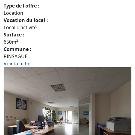
Type de l'offre :
Location
Vocation du local :
Local d'activité
Surface :
650m²
Commune :
PINSAGUEL
Voir la fiche