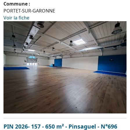
Commune :
PORTET-SUR-GARONNE
Voir la fiche
PIN 2026- 157 - 650 m² - Pinsaguel - N°696