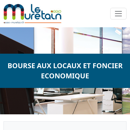
BOURSE AUX LOCAUX ET FONCIER
ECONOMIQUE