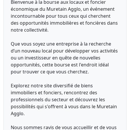
Bienvenue à la bourse aux locaux et foncier
économique du Muretain Agglo, un événement
incontournable pour tous ceux qui cherchent
des opportunités immobilières et foncières dans
notre collectivité.
Que vous soyez une entreprise à la recherche
d’un nouveau local pour développer vos activités
ou un investisseur en quête de nouvelles
opportunités, cette bourse est l'endroit idéal
pour trouver ce que vous cherchez.
Explorez notre site diversifié de biens
immobiliers et fonciers, rencontrez des
professionnels du secteur et découvrez les
possibilités qui s'offrent à vous dans le Muretain
Agglo.
Nous sommes ravis de vous accueillir et de vous