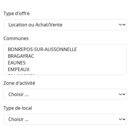
Type d'offre
Communes
Zone d'activité
Type de local