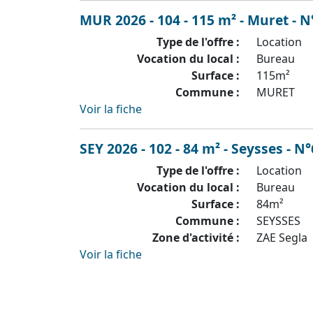
MUR 2026 - 104 - 115 m² - Muret - N
Type de l'offre :
Location
Vocation du local :
Bureau
Surface :
115m²
Commune :
MURET
Voir la fiche
SEY 2026 - 102 - 84 m² - Seysses - N
Type de l'offre :
Location
Vocation du local :
Bureau
Surface :
84m²
Commune :
SEYSSES
Zone d'activité :
ZAE Segla
Voir la fiche