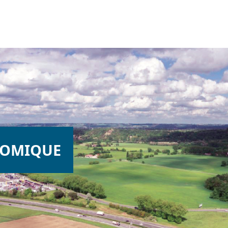
NOMIQUE