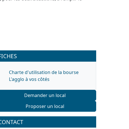
FICHES
Charte d'utilisation de la bourse
L'agglo à vos côtés
Demander un local
Proposer un local
CONTACT