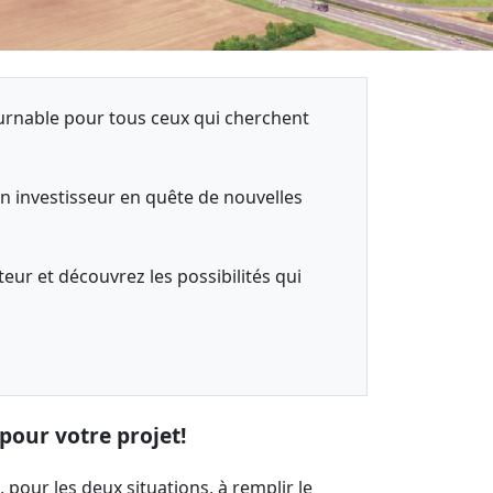
urnable pour tous ceux qui cherchent
n investisseur en quête de nouvelles
eur et découvrez les possibilités qui
pour votre projet!
 pour les deux situations, à remplir le