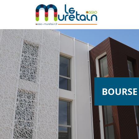
BOURSE