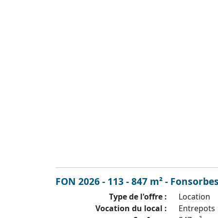
FON 2026 - 113 - 847 m² - Fonsorbes
Type de l'offre :
Location
Vocation du local :
Entrepots