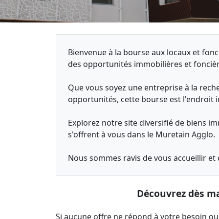
Bienvenue à la bourse aux locaux et fo
des opportunités immobilières et foncière
Que vous soyez une entreprise à la reche
opportunités, cette bourse est l'endroit
Explorez notre site diversifié de biens i
s'offrent à vous dans le Muretain Agglo.
Nous sommes ravis de vous accueillir et
Découvrez dès mai
Si aucune offre ne répond à votre besoin ou 