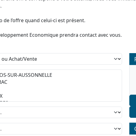
.
de l’offre quand celui-ci est présent.
 Développement Economique prendra contact avec vous.