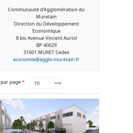
Communauté d’Agglomération du
Muretain
Direction du Développement
Economique
8 bis Avenue Vincent Auriol
BP 40029
31601 MURET Cedex
economie@agglo-muretain.fr
 par page
*