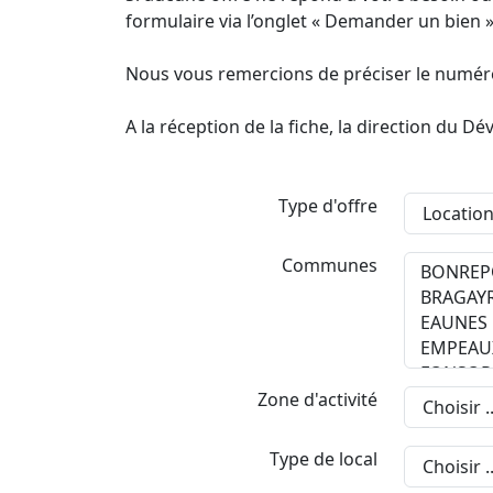
formulaire via l’onglet « Demander un bien »
Nous vous remercions de préciser le numéro 
A la réception de la fiche, la direction du
Type d'offre
Communes
Zone d'activité
Type de local