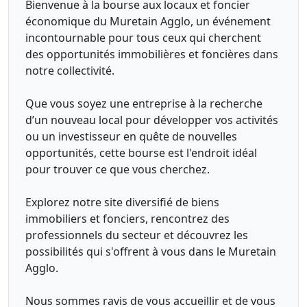
Bienvenue à la bourse aux locaux et foncier
économique du Muretain Agglo, un événement
incontournable pour tous ceux qui cherchent
des opportunités immobilières et foncières dans
notre collectivité.
Que vous soyez une entreprise à la recherche
d’un nouveau local pour développer vos activités
ou un investisseur en quête de nouvelles
opportunités, cette bourse est l'endroit idéal
pour trouver ce que vous cherchez.
Explorez notre site diversifié de biens
immobiliers et fonciers, rencontrez des
professionnels du secteur et découvrez les
possibilités qui s'offrent à vous dans le Muretain
Agglo.
Nous sommes ravis de vous accueillir et de vous