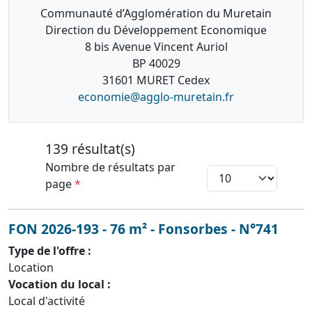
Communauté d’Agglomération du Muretain
Direction du Développement Economique
8 bis Avenue Vincent Auriol
BP 40029
31601 MURET Cedex
economie@agglo-muretain.fr
139 résultat(s)
Nombre de résultats par
page
*
FON 2026-193 - 76 m² - Fonsorbes - N°741
Type de l'offre :
Location
Vocation du local :
Local d'activité