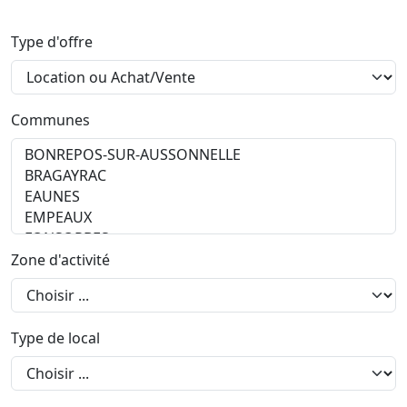
Type d'offre
Communes
Zone d'activité
Type de local