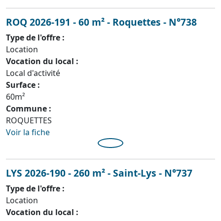
ROQ 2026-191 - 60 m² - Roquettes - N°738
Type de l'offre :
Location
Vocation du local :
Local d'activité
Surface :
60m²
Commune :
ROQUETTES
Voir la fiche
LYS 2026-190 - 260 m² - Saint-Lys - N°737
Type de l'offre :
Location
Vocation du local :