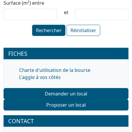
Surface (m²) entre
et
Rechercher
Réinitialiser
FICHES
Charte d'utilisation de la bourse
L'agglo à vos côtés
Demander un local
Proposer un local
CONTACT