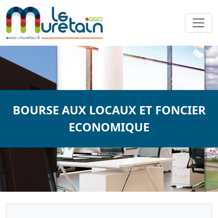
BOURSE AUX LOCAUX ET FONCIER
ECONOMIQUE