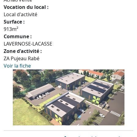
Vocation du local :
Local d'activité
Surface :
913m²
Commune :
LAVERNOSE-LACASSE
Zone d'activité :
ZA Pujeau Rabé
Voir la fiche