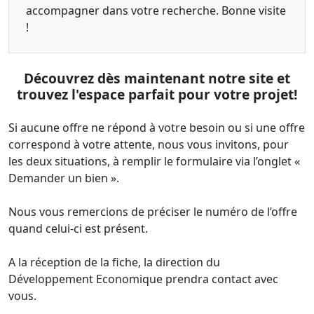
accompagner dans votre recherche. Bonne visite
!
Découvrez dès maintenant notre site et
trouvez l'espace parfait pour votre projet!
Si aucune offre ne répond à votre besoin ou si une offre
correspond à votre attente, nous vous invitons, pour
les deux situations, à remplir le formulaire via l’onglet «
Demander un bien ».
Nous vous remercions de préciser le numéro de l’offre
quand celui-ci est présent.
A la réception de la fiche, la direction du
Développement Economique prendra contact avec
vous.