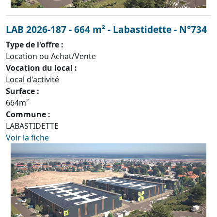
LAB 2026-187 - 664 m² - Labastidette - N°734
Type de l'offre :
Location ou Achat/Vente
Vocation du local :
Local d'activité
Surface :
664m²
Commune :
LABASTIDETTE
Voir la fiche